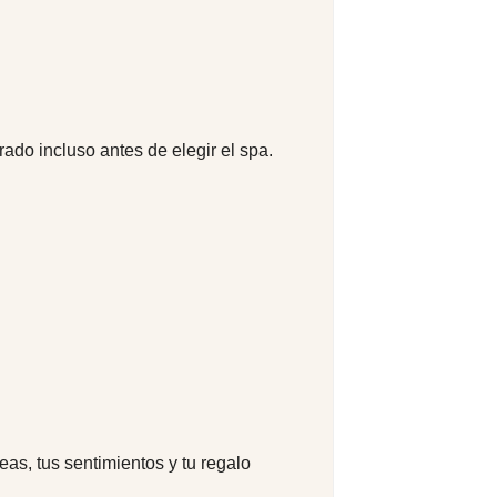
ado incluso antes de elegir el spa.
as, tus sentimientos y tu regalo