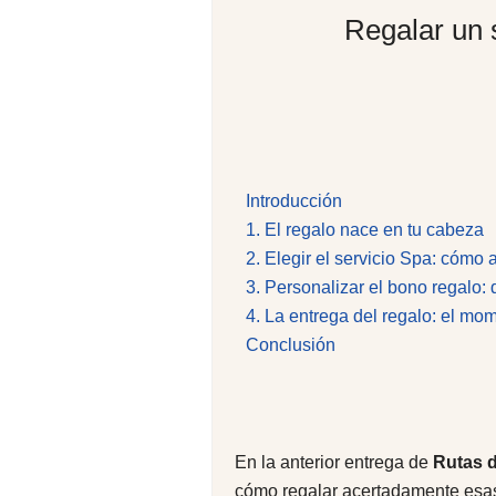
Regalar un 
Introducción
1. El regalo nace en tu cabeza
2. Elegir el servicio Spa: cómo 
3. Personalizar el bono regalo:
4. La entrega del regalo: el mo
Conclusión
En la anterior entrega de
Rutas 
cómo regalar acertadamente esas