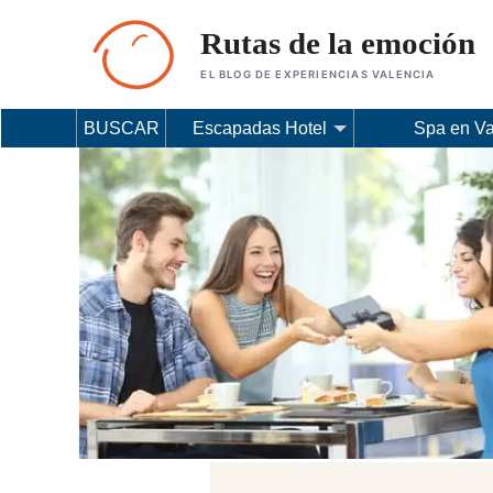
Rutas de la emoción
EL BLOG DE EXPERIENCIAS VALENCIA
BUSCAR
Escapadas Hotel
Spa en Va