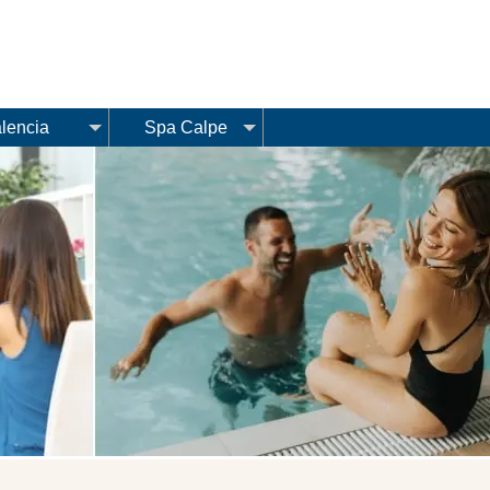
lencia
Spa Calpe