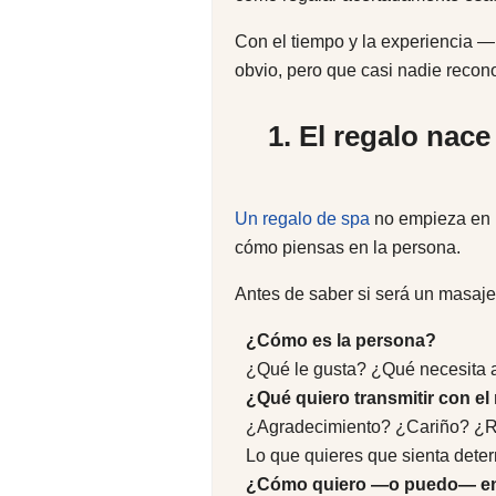
Con el tiempo y la experiencia
obvio, pero que casi nadie recono
1. El regalo nace
Un regalo de spa
no empieza en u
cómo piensas en la persona.
Antes de saber si será un masaje,
¿Cómo es la persona?
¿Qué le gusta? ¿Qué necesita 
¿Qué quiero transmitir con el
¿Agradecimiento? ¿Cariño? ¿
Lo que quieres que sienta dete
¿Cómo quiero —o puedo— en