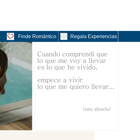
Finde Romántico
Regala Experiencias