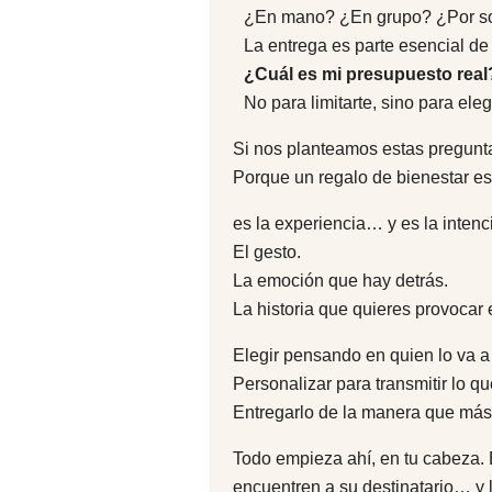
¿En mano? ¿En grupo? ¿Por so
La entrega es parte esencial de
¿Cuál es mi presupuesto real
No para limitarte, sino para eleg
Si nos planteamos estas pregunta
Porque un regalo de bienestar es
es la experiencia… y es la intenc
El gesto.
La emoción que hay detrás.
La historia que quieres provocar 
Elegir pensando en quien lo va a 
Personalizar para transmitir lo qu
Entregarlo de la manera que más
Todo empieza ahí, en tu cabeza. 
encuentren a su destinatario… y