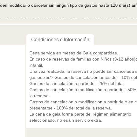
en modificar o cancelar sin ningún tipo de gastos hasta 120 día(s) an
Condiciones e Información
Cena servida en mesas de Gala compartidas.
En caso de reservas de familias con Niños (3-12 años
infantil.
Una vez realizada, la reserva no puede ser cancelada s
gastos.zbr/> Gastos de cancelación antes del - 10% del 
Gastos de cancelación a partir de - 25% del total.
Gastos de cancelación o modificación a partir de - 50% 
la reserva.
Gastos de cancelación o modificación a partir de o en 
presentarse - 100% del total de la reserva.
La cena de gala forma parte del régimen alimentario
seleccionado, no es un servicio extra.