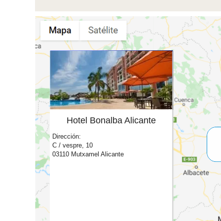
Hotel Bonalba Alicante
Dirección:
C / vespre, 10
03110 Mutxamel Alicante