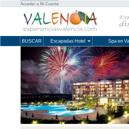
Acceder a Mi Cuenta
BUSCAR
Escapadas Hotel
Spa en Va