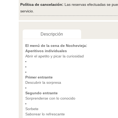
Política de cancelación:
Las reservas efectuadas se pued
servicio.
Descripción
El menú de la cena de Nochevieja:
Aperitivos individuales
Abrir el apetito y picar la curiosidad
Primer entrante
Descubrir la sorpresa
Segundo entrante
Sorprenderse con lo conocido
Sorbete
Saborear lo refrescante