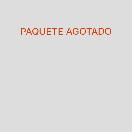
PAQUETE AGOTADO