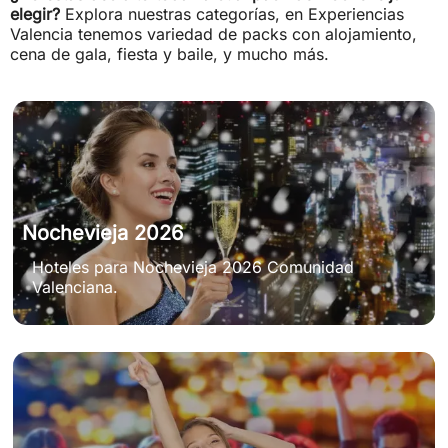
elegir?
Explora nuestras categorías, en Experiencias
Valencia tenemos variedad de packs con alojamiento,
cena de gala, fiesta y baile, y mucho más.
Nochevieja 2026
Hoteles para Nochevieja 2026 Comunidad
Valenciana.