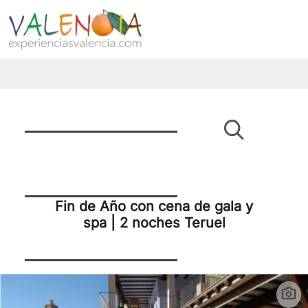
Fin de Año con cena de gala y
spa | 2 noches Teruel