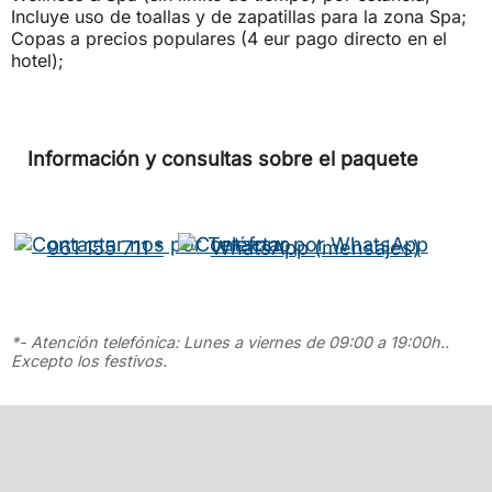
Incluye uso de toallas y de zapatillas para la zona Spa;
Copas a precios populares (4 eur pago directo en el
hotel);
Información y consultas sobre el paquete
961 155 711 *
WhatsApp (mensajes)
*- Atención telefónica: Lunes a viernes de 09:00 a 19:00h..
Excepto los festivos.