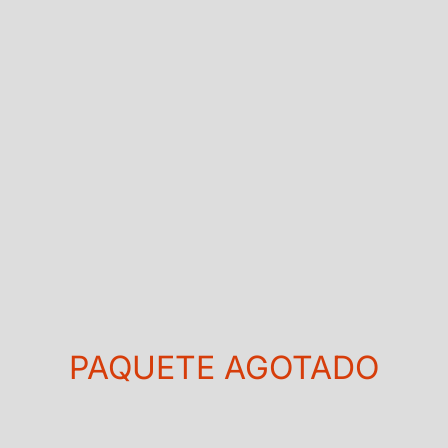
PAQUETE AGOTADO