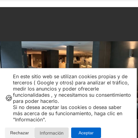
En este sitio web se utilizan cookies propias y de
terceros ( Google y otros) para analizar el tráfico,
medir los anuncios y poder ofrecerle
funcionalidades , y necesitamos su consentimiento
🍪
para poder hacerlo.
Si no desea aceptar las cookies o desea saber
más acerca de su funcionamiento, haga clic en
"Información".
El video es meramente informativo, no tiene caracter contractual.
Información
Rechazar
Aceptar