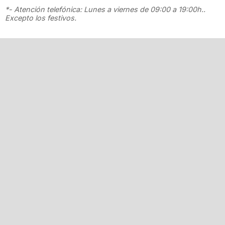
*- Atención telefónica: Lunes a viernes de 09:00 a 19:00h..
Excepto los festivos.