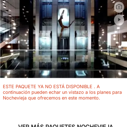
ESTE PAQUETE YA NO ESTÁ DISPONIBLE . A
continuación pueden echar un vistazo a los planes para
Nochevieja que ofrecemos en este momento.