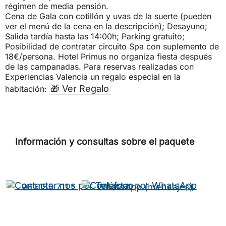
régimen de media pensión.
Cena de Gala con cotillón y uvas de la suerte (pueden
ver el menú de la cena en la descripción); Desayuno;
Salida tardía hasta las 14:00h; Parking gratuito;
Posibilidad de contratar circuito Spa con suplemento de
18€/persona. Hotel Primus no organiza fiesta después
de las campanadas. Para reservas realizadas con
Experiencias Valencia un regalo especial en la
🎁 Ver Regalo
habitación:
Información y consultas sobre el paquete
961 155 711 *
WhatsApp (mensajes)