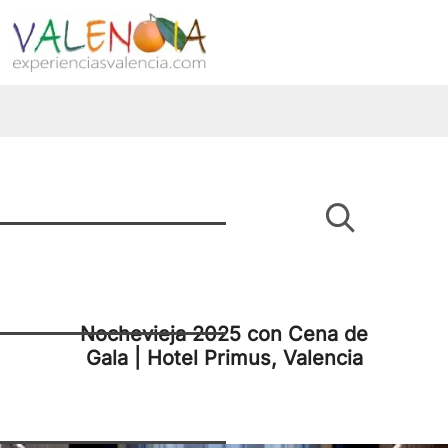
Nochevieja 2025 con Cena de
Gala | Hotel Primus, Valencia