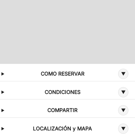
Información adicional sobre la oferta
COMO RESERVAR
CONDICIONES
COMPARTIR
LOCALIZACIÓN y MAPA