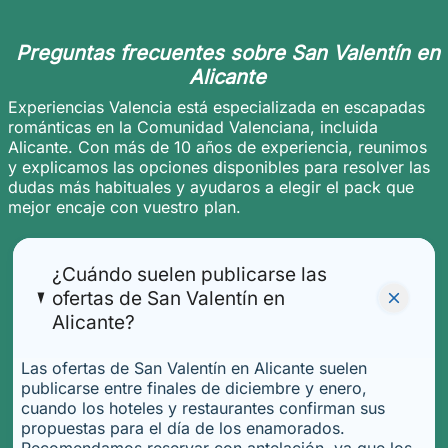
Preguntas frecuentes sobre San Valentín en
Alicante
Experiencias Valencia está especializada en escapadas
románticas en la Comunidad Valenciana, incluida
Alicante. Con más de 10 años de experiencia, reunimos
y explicamos las opciones disponibles para resolver las
dudas más habituales y ayudaros a elegir el pack que
mejor encaje con vuestro plan.
¿Cuándo suelen publicarse las
ofertas de San Valentín en
Alicante?
Las ofertas de San Valentín en Alicante suelen
publicarse entre finales de diciembre y enero,
cuando los hoteles y restaurantes confirman sus
propuestas para el día de los enamorados.