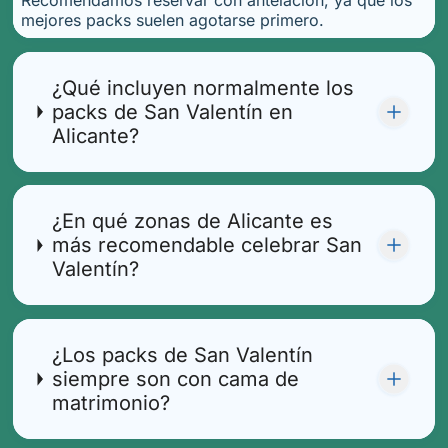
Recomendamos reservar con antelación, ya que los
mejores packs suelen agotarse primero.
¿Qué incluyen normalmente los
packs de San Valentín en
Alicante?
¿En qué zonas de Alicante es
más recomendable celebrar San
Valentín?
¿Los packs de San Valentín
siempre son con cama de
matrimonio?