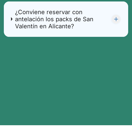
¿Conviene reservar con
antelación los packs de San
Valentín en Alicante?