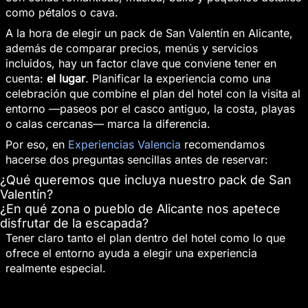
como pétalos o cava.
A la hora de elegir un pack de San Valentín en Alicante,
además de comparar precios, menús y servicios
incluidos, hay un factor clave que conviene tener en
cuenta:
el lugar
. Planificar la experiencia como una
celebración que combine el plan del hotel con la visita al
entorno —paseos por el casco antiguo, la costa, playas
o calas cercanas— marca la diferencia.
Por eso, en
Experiencias Valencia
recomendamos
hacerse dos preguntas sencillas antes de reservar:
¿Qué queremos que incluya nuestro pack de San
Valentín?
¿En qué zona o pueblo de Alicante nos apetece
disfrutar de la escapada?
Tener claro tanto el plan dentro del hotel como lo que
ofrece el entorno ayuda a elegir una experiencia
realmente especial.