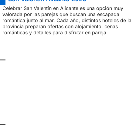
Celebrar San Valentín en Alicante es una opción muy
valorada por las parejas que buscan una escapada
romántica junto al mar. Cada año, distintos hoteles de la
provincia preparan ofertas con alojamiento, cenas
románticas y detalles para disfrutar en pareja.