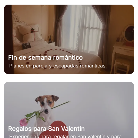
Fin de semana romántico
Planes en pareja y escapadas románticas.
Regalos para San Valentín
Experiencias para regalar en San valentín y para