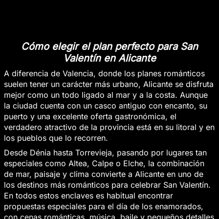
Cómo elegir el plan perfecto para San
Valentín en Alicante
A diferencia de Valencia, donde los planes románticos
suelen tener un carácter más urbano, Alicante se disfruta
mejor como un todo ligado al mar y a la costa. Aunque
la ciudad cuenta con un casco antiguo con encanto, su
puerto y una excelente oferta gastronómica, el
verdadero atractivo de la provincia está en su litoral y en
los pueblos que lo recorren.
Desde Dénia hasta Torrevieja, pasando por lugares tan
especiales como Altea, Calpe o Elche, la combinación
de mar, paisaje y clima convierte a Alicante en uno de
los destinos más románticos para celebrar San Valentín.
En todos estos enclaves es habitual encontrar
propuestas especiales para el día de los enamorados,
con cenas románticas, música, baile y pequeños detalles