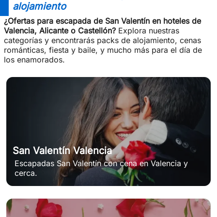
alojamiento
¿Ofertas para escapada de San Valentín en hoteles de
Valencia, Alicante o Castellón?
Explora nuestras
categorías y encontrarás packs de alojamiento, cenas
románticas, fiesta y baile, y mucho más para el día de
los enamorados.
San Valentín Valencia
Escapadas San Valentín con cena en Valencia y
cerca.