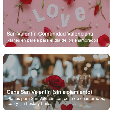
San Valentín Comunidad Valenciana
Planes en pareja para el día de los enamorados
Cena San Valentín (sin alojamiento)
Planes para San Valentin con cena de enamorados,
con y sin fiesta y baile.