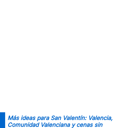
Más ideas para San Valentín: Valencia,
Comunidad Valenciana y cenas sin