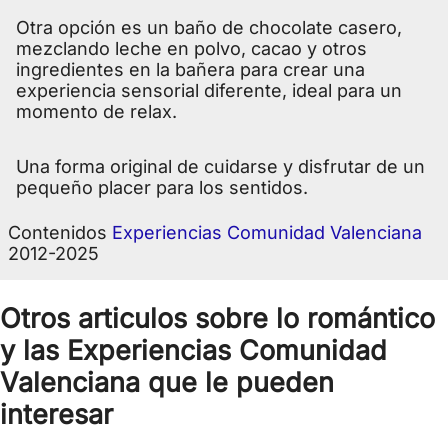
Otra opción es un baño de chocolate casero,
mezclando leche en polvo, cacao y otros
ingredientes en la bañera para crear una
experiencia sensorial diferente, ideal para un
momento de relax.
Una forma original de cuidarse y disfrutar de un
pequeño placer para los sentidos.
Contenidos
Experiencias Comunidad Valenciana
2012-2025
Otros articulos sobre lo romántico
y las Experiencias Comunidad
Valenciana que le pueden
interesar