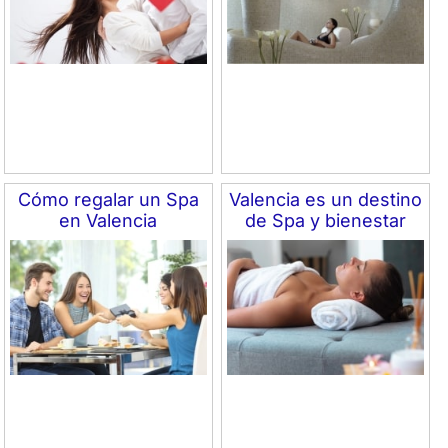
Cómo regalar un Spa
Valencia es un destino
en Valencia
de Spa y bienestar