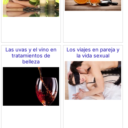
Las uvas y el vino en
Los viajes en pareja y
tratamientos de
la vida sexual
belleza