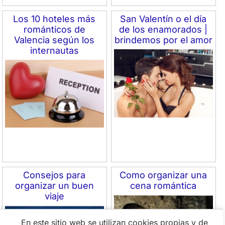
Los 10 hoteles más
San Valentín o el día
románticos de
de los enamorados |
Valencia según los
brindemos por el amor
internautas
Consejos para
Como organizar una
organizar un buen
cena romántica
viaje
En este sitio web se utilizan cookies propias y de