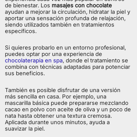
de bienestar. Los
masajes con chocolate
ayudan a mejorar la circulación, hidratar la piel y
aportar una sensación profunda de relajación,
siendo utilizados también en tratamientos
específicos.
Si quieres probarlo en un entorno profesional,
puedes optar por una experiencia de
chocolaterapia en spa
, donde el tratamiento se
combina con técnicas adaptadas para potenciar
sus beneficios.
También es posible disfrutar de una versión
más sencilla en casa. Por ejemplo, una
mascarilla básica puede prepararse mezclando
cacao en polvo con aceite de oliva y un poco de
nata hasta obtener una textura cremosa.
Aplicada durante unos minutos, ayuda a
suavizar la piel.