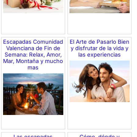
Escapadas Comunidad
El Arte de Pasarlo Bien
Valenciana de Fin de
y disfrutar de la vida y
Semana: Relax, Amor,
las experiencias
Mar, Montaña y mucho
mas
Las escapadas
Cómo, dónde y