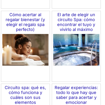
Cómo acertar al
El arte de elegir un
regalar bienestar (y
circuito Spa: cómo
elegir el regalo spa
encontrar el tuyo y
perfecto)
vivirlo al máximo
Circuito spa: qué es,
Regalar experiencias:
cómo funciona y
todo lo que hay que
cuáles son sus
saber para acertar y
elementos
emocionar