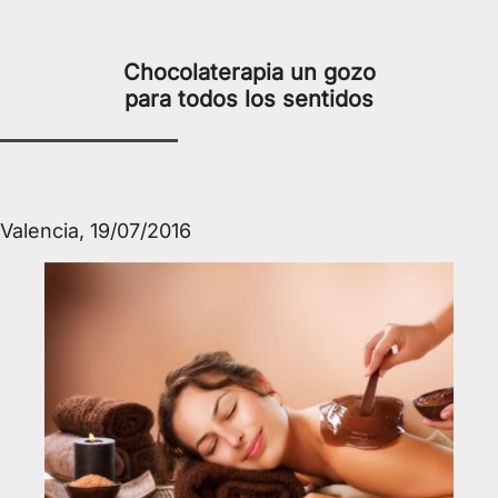
Chocolaterapia un gozo
para todos los sentidos
Valencia, 19/07/2016