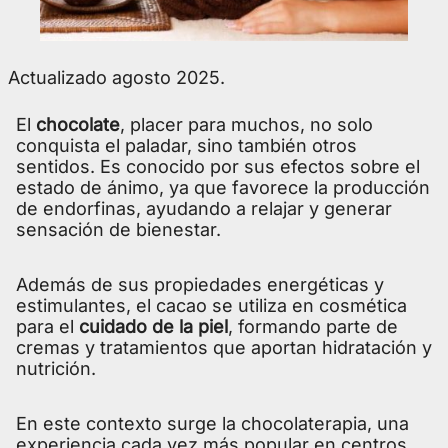
Actualizado agosto 2025.
El
chocolate
, placer para muchos, no solo
conquista el paladar, sino también otros
sentidos. Es conocido por sus efectos sobre el
estado de ánimo, ya que favorece la producción
de endorfinas, ayudando a relajar y generar
sensación de bienestar.
Además de sus propiedades energéticas y
estimulantes, el cacao se utiliza en cosmética
para el
cuidado de la piel
, formando parte de
cremas y tratamientos que aportan hidratación y
nutrición.
En este contexto surge la chocolaterapia, una
experiencia cada vez más popular en centros