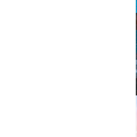
OFERTAS SPA
BALNEARIOS y SPAS