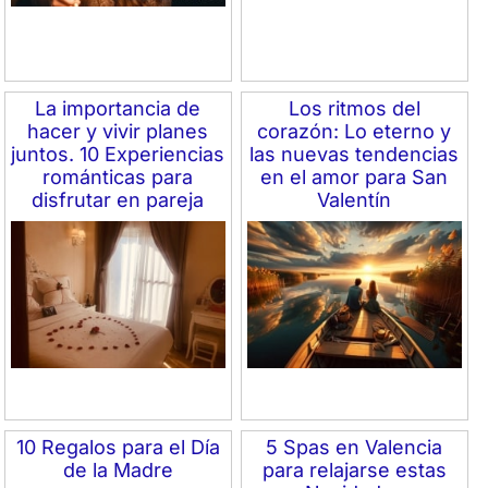
La importancia de
Los ritmos del
hacer y vivir planes
corazón: Lo eterno y
juntos. 10 Experiencias
las nuevas tendencias
románticas para
en el amor para San
disfrutar en pareja
Valentín
10 Regalos para el Día
5 Spas en Valencia
de la Madre
para relajarse estas