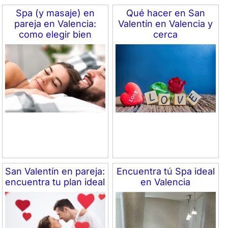
Spa (y masaje) en
Qué hacer en San
pareja en Valencia:
Valentín en Valencia y
como elegir bien
cerca
San Valentín en pareja:
Encuentra tú Spa ideal
encuentra tu plan ideal
en Valencia