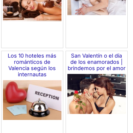
Los 10 hoteles más
San Valentín o el día
románticos de
de los enamorados |
Valencia según los
brindemos por el amor
internautas