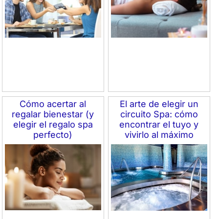
Cómo acertar al
El arte de elegir un
regalar bienestar (y
circuito Spa: cómo
elegir el regalo spa
encontrar el tuyo y
perfecto)
vivirlo al máximo