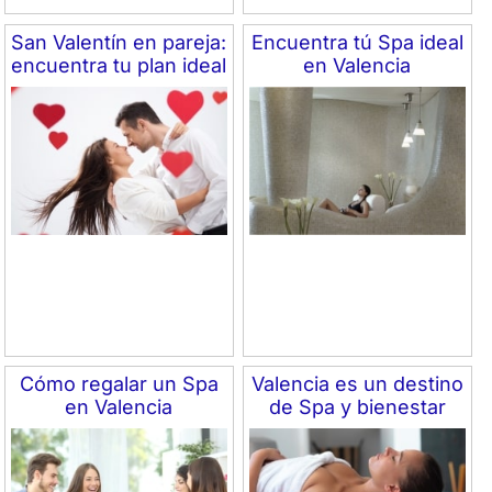
San Valentín en pareja:
Encuentra tú Spa ideal
encuentra tu plan ideal
en Valencia
Cómo regalar un Spa
Valencia es un destino
en Valencia
de Spa y bienestar