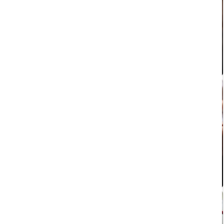
Spa para dos
Fin de semana
Valencia
Romántico
Escapadas Fin de
Semana
Spa en Calpe Ofertas