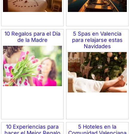
10 Regalos para el Día
5 Spas en Valencia
de la Madre
para relajarse estas
Navidades
10 Experiencias para
5 Hoteles en la
hacer el Mejor Regalo
Comunidad Valenciana