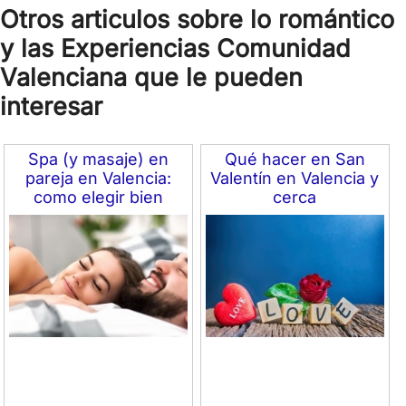
Otros articulos sobre lo romántico
y las Experiencias Comunidad
Valenciana que le pueden
interesar
Spa (y masaje) en
Qué hacer en San
pareja en Valencia:
Valentín en Valencia y
como elegir bien
cerca