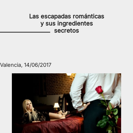
Las escapadas románticas
y sus ingredientes
secretos
Valencia, 14/06/2017